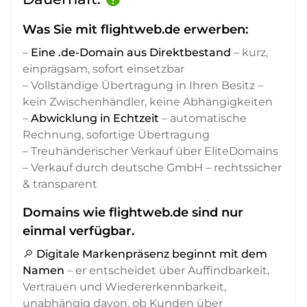
Was Sie mit flightweb.de erwerben:
–
Eine .de-Domain aus Direktbestand
– kurz,
einprägsam, sofort einsetzbar
– Vollständige Übertragung in Ihren Besitz –
kein Zwischenhändler, keine Abhängigkeiten
–
Abwicklung in Echtzeit
– automatische
Rechnung, sofortige Übertragung
– Treuhänderischer Verkauf über EliteDomains
– Verkauf durch deutsche GmbH – rechtssicher
& transparent
Domains wie flightweb.de sind nur
einmal verfügbar.
🔎
Digitale Markenpräsenz beginnt mit dem
Namen
– er entscheidet über Auffindbarkeit,
Vertrauen und Wiedererkennbarkeit,
unabhängig davon, ob Kunden über